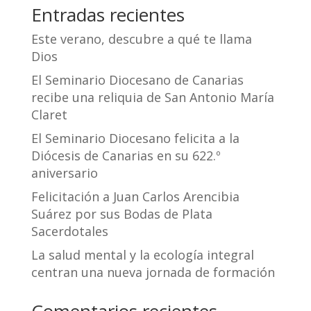
Entradas recientes
Este verano, descubre a qué te llama
Dios
El Seminario Diocesano de Canarias
recibe una reliquia de San Antonio María
Claret
El Seminario Diocesano felicita a la
Diócesis de Canarias en su 622.º
aniversario
Felicitación a Juan Carlos Arencibia
Suárez por sus Bodas de Plata
Sacerdotales
La salud mental y la ecología integral
centran una nueva jornada de formación