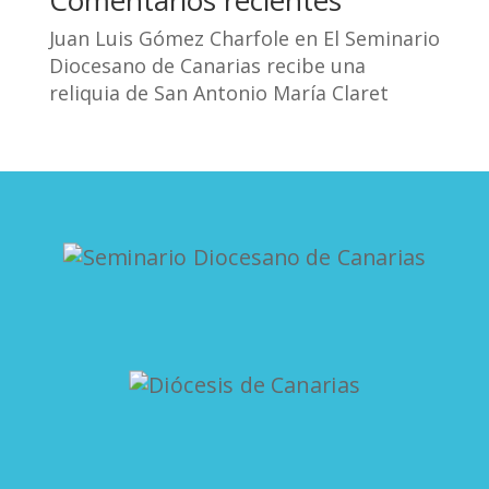
Comentarios recientes
Juan Luis Gómez Charfole
en
El Seminario
Diocesano de Canarias recibe una
reliquia de San Antonio María Claret