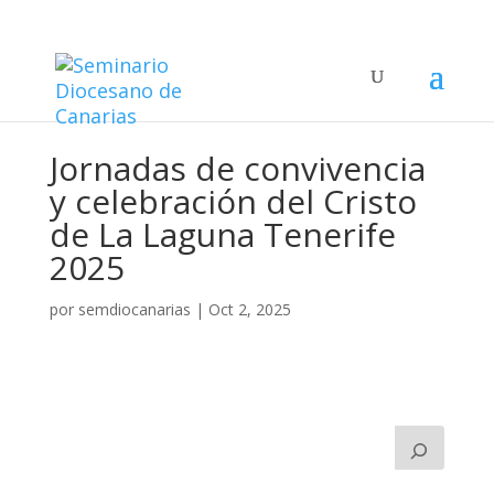
Jornadas de convivencia
y celebración del Cristo
de La Laguna Tenerife
2025
por
semdiocanarias
|
Oct 2, 2025