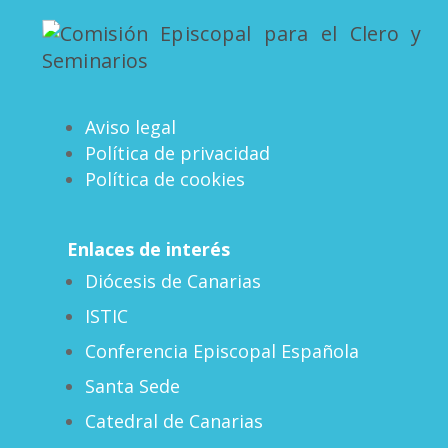
Aviso legal
Política de privacidad
Política de cookies
Enlaces de interés
Diócesis de Canarias
ISTIC
Conferencia Episcopal Española
Santa Sede
Catedral de Canarias