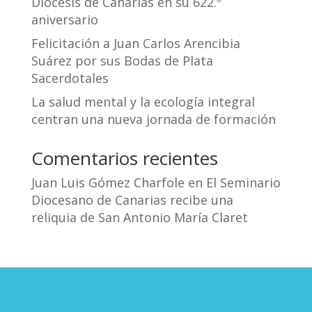
Diócesis de Canarias en su 622.º
aniversario
Felicitación a Juan Carlos Arencibia
Suárez por sus Bodas de Plata
Sacerdotales
La salud mental y la ecología integral
centran una nueva jornada de formación
Comentarios recientes
Juan Luis Gómez Charfole
en
El Seminario
Diocesano de Canarias recibe una
reliquia de San Antonio María Claret