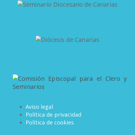
Aviso legal
Política de privacidad
Política de cookies