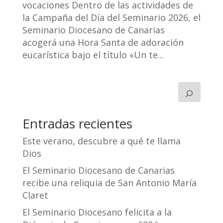
vocaciones Dentro de las actividades de
la Campaña del Día del Seminario 2026, el
Seminario Diocesano de Canarias
acogerá una Hora Santa de adoración
eucarística bajo el título «Un te...
Entradas recientes
Este verano, descubre a qué te llama
Dios
El Seminario Diocesano de Canarias
recibe una reliquia de San Antonio María
Claret
El Seminario Diocesano felicita a la