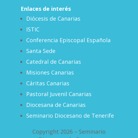
Enlaces de interés
Diócesis de Canarias
ISTIC
Conferencia Episcopal Española
Santa Sede
Catedral de Canarias
Misiones Canarias
Cáritas Canarias
Pastoral Juvenil Canarias
Diocesana de Canarias
Seminario Diocesano de Tenerife
Copyright 2026 – Seminario