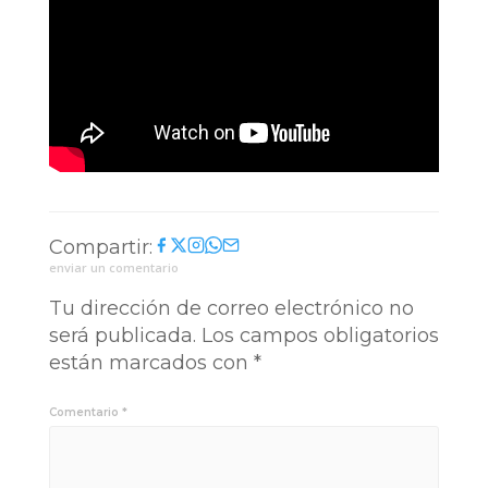
Compartir:
enviar un comentario
Tu dirección de correo electrónico no
será publicada.
Los campos obligatorios
están marcados con
*
Comentario
*