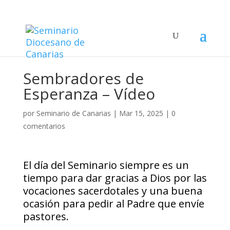
Sembradores de
Esperanza – Vídeo
por
Seminario de Canarias
|
Mar 15, 2025
|
0
comentarios
El día del Seminario siempre es un
tiempo para dar gracias a Dios por las
vocaciones sacerdotales y una buena
ocasión para pedir al Padre que envíe
pastores.