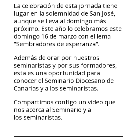
La celebración de esta jornada tiene
lugar en la solemnidad de San José,
aunque se lleva al domingo más
próximo. Este año lo celebramos este
domingo 16 de marzo con el lema
"Sembradores de esperanza".
Además de orar por nuestros
seminaristas y por sus formadores,
esta es una oportunidad para
conocer el Seminario Diocesano de
Canarias y a los seminaristas.
Compartimos contigo un vídeo que
nos acerca al Seminario y a
los seminaristas.