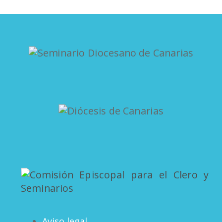
Aviso legal