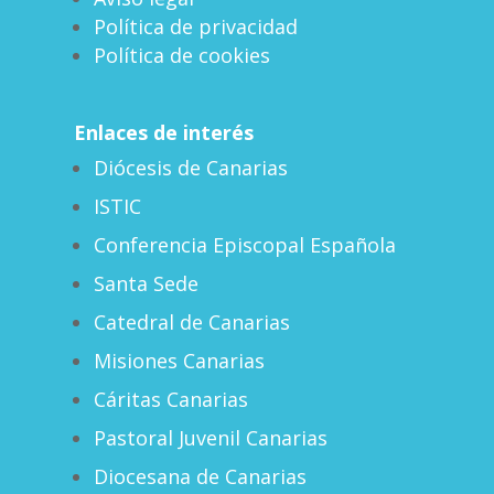
Política de privacidad
Política de cookies
Enlaces de interés
Diócesis de Canarias
ISTIC
Conferencia Episcopal Española
Santa Sede
Catedral de Canarias
Misiones Canarias
Cáritas Canarias
Pastoral Juvenil Canarias
Diocesana de Canarias