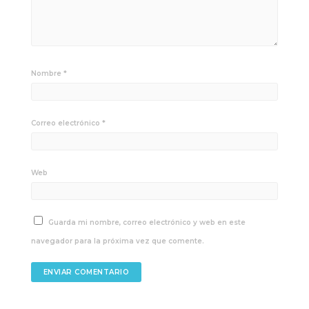
Nombre
*
Correo electrónico
*
Web
Guarda mi nombre, correo electrónico y web en este
navegador para la próxima vez que comente.