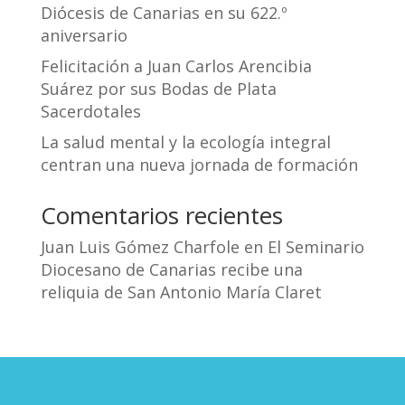
Diócesis de Canarias en su 622.º
aniversario
Felicitación a Juan Carlos Arencibia
Suárez por sus Bodas de Plata
Sacerdotales
La salud mental y la ecología integral
centran una nueva jornada de formación
Comentarios recientes
Juan Luis Gómez Charfole
en
El Seminario
Diocesano de Canarias recibe una
reliquia de San Antonio María Claret