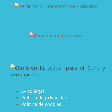
Aviso legal
Política de privacidad
Política de cookies