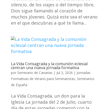
silencio, de los viajes o del tiempo libre,
Dios sigue llamando al corazón de
muchos jóvenes. Quizá este sea el verano
en el que descubras a qué te llama...
La Vida Consagrada y la comunión eclesial
centran una nueva jornada formativa
por
Seminario de Canarias
|
Jul 3, 2026
|
Jornadas
Formativas de Verano para Seminaristas
,
Seminarios
de España
La Vida Consagrada, un don para la
Iglesia La jornada del 2 de Julio, cuarto
día de estas jornadas comenzó con la