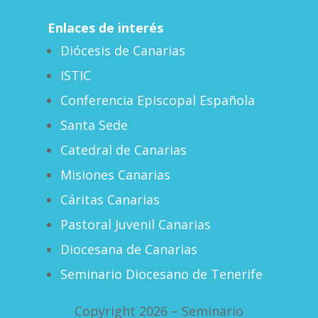
Enlaces de interés
Diócesis de Canarias
ISTIC
Conferencia Episcopal Española
Santa Sede
Catedral de Canarias
Misiones Canarias
Cáritas Canarias
Pastoral Juvenil Canarias
Diocesana de Canarias
Seminario Diocesano de Tenerife
Copyright 2026 – Seminario