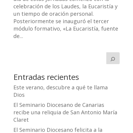
celebración de los Laudes, la Eucaristía y
un tiempo de oración personal.
Posteriormente se inauguró el tercer
módulo formativo, «La Eucaristía, fuente
de...
Entradas recientes
Este verano, descubre a qué te llama
Dios
El Seminario Diocesano de Canarias
recibe una reliquia de San Antonio María
Claret
El Seminario Diocesano felicita a la